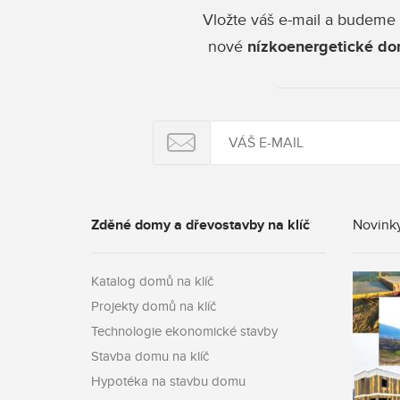
Vložte váš e-mail a budeme 
nové
nízkoenergetické do
Zděné domy a dřevostavby na klíč
Novinky
Katalog domů na klíč
Projekty domů na klíč
Technologie ekonomické stavby
Stavba domu na klíč
Hypotéka na stavbu domu