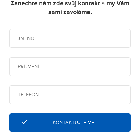
Zanechte nám zde svůj kontakt
a
my Vám
sami zavoláme.