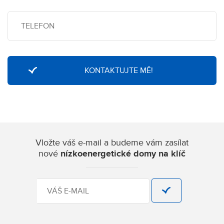
Vložte váš e-mail a budeme vám zasílat
nové
nízkoenergetické domy na klíč