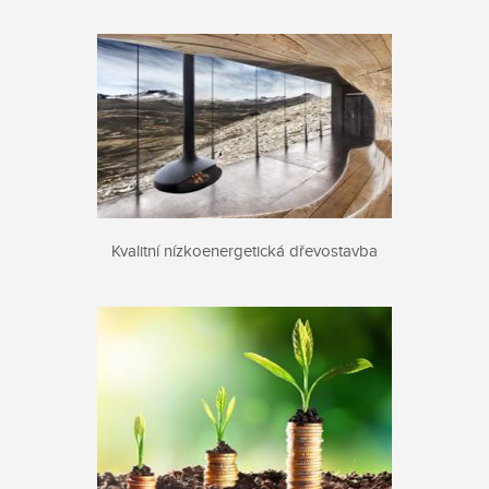
Kvalitní nízkoenergetická dřevostavba