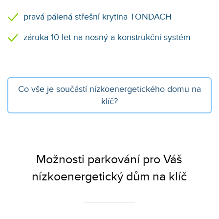
pravá pálená střešní krytina TONDACH
záruka 10 let na nosný a konstrukční systém
Co vše je součástí
nízkoenergetického domu na
klíč?
Možnosti parkování pro Váš
nízkoenergetický dům na klíč