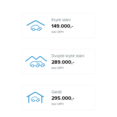
Kryté stání
149.000,-
bez DPH
Dvojité kryté stání
289.000,-
bez DPH
Garáž
295.000,-
bez DPH