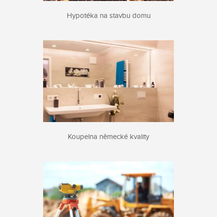
Hypotéka na stavbu domu
Koupelna německé kvality