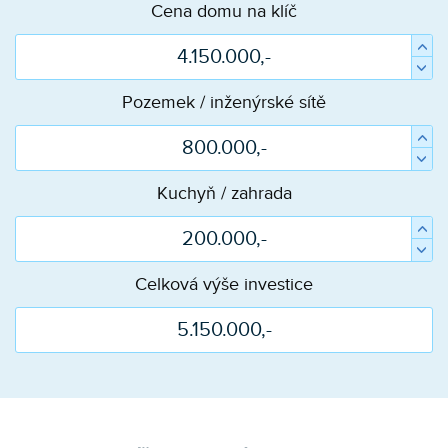
Cena domu na klíč
Pozemek / inženýrské sítě
Kuchyň / zahrada
Celková výše investice